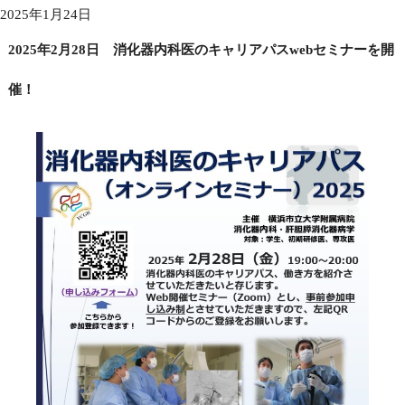
2025年1月24日
2025年2月28日 消化器内科医のキャリアパスwebセミナーを開
催！