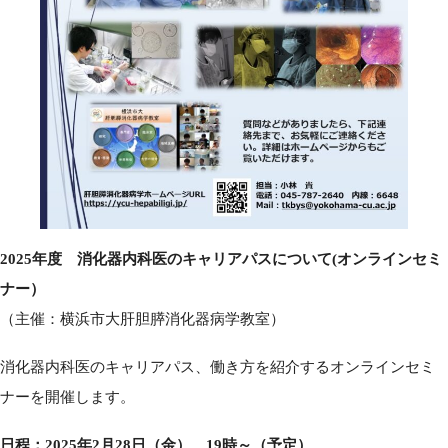
2025年度 消化器内科医のキャリアパスについて(オンラインセミ
ナー）
（主催：横浜市大肝胆膵消化器病学教室）
消化器内科医のキャリアパス、働き方を紹介するオンラインセミ
ナーを開催します。
日程：2025年2月28日（金） 19時～（予定）