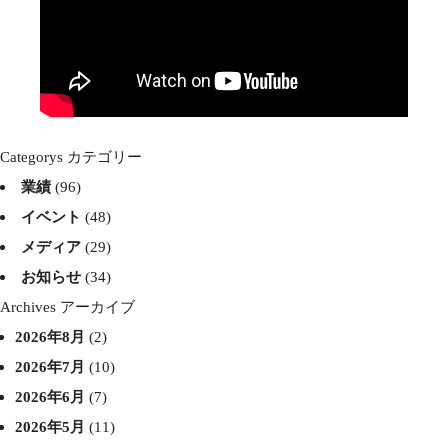
Categorys カテゴリー
業績
(96)
イベント
(48)
メディア
(29)
お知らせ
(34)
Archives アーカイブ
2026年8月
(2)
2026年7月
(10)
2026年6月
(7)
2026年5月
(11)