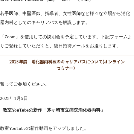
若手医師、中堅医師、指導者、女性医師など様々な立場から消化
器内科としてのキャリアパスを解説します。
「Zoom」を使用しての説明会を予定しています。下記フォームよ
りご登録していただくと、後日招待メールをお送りします。
2025年度 消化器内科医のキャリアパスについて(オンライン
セミナー）
奮ってご参加ください。
2025年1月5日
教室YouTubeの新作「茅ヶ崎市立病院消化器内科」
教室YouTubeの新作動画をアップしました。