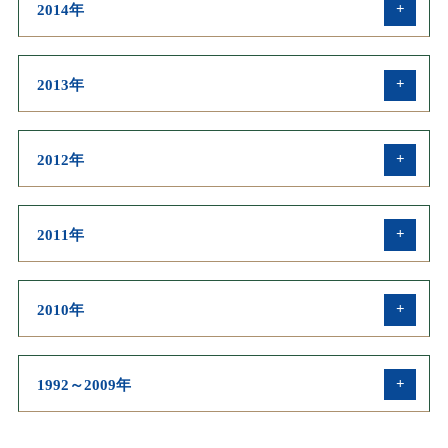
英文業績
2014年
学会発表・受賞・メディア
和文業績
英文業績
2013年
学会発表・受賞・メディア
和文業績
英文業績
2012年
学会発表・受賞・メディア
和文業績
英文業績
2011年
学会発表・受賞・メディア
和文業績
英文業績
2010年
学会発表・受賞・メディア
和文業績
英文業績
1992～2009年
学会発表・受賞・メディア
和文業績