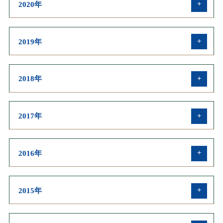
英文業績
2020年
学会発表・受賞・メディア
和文業績
英文業績
2019年
学会発表・受賞・メディア
和文業績
英文業績
2018年
学会発表・受賞・メディア
和文業績
英文業績
2017年
学会発表・受賞・メディア
和文業績
英文業績
2016年
学会発表・受賞・メディア
和文業績
英文業績
2015年
学会発表・受賞・メディア
和文業績