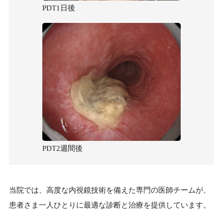
PDT1日後
PDT2週間後
当院では、高度な内視鏡技術を備えた専門の医師チームが、
患者さま一人ひとりに最適な診断と治療を提供しています。