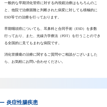
一般的な早期消化管癌に対する内視鏡治療はもちろんのこ
と、他院で治療困難と判断された病変に対しても積極的に
ESD等での治療を行っております。
早期咽頭癌についても、耳鼻科と合同手術（ESD）を多数
行っており、また、光線力学療法（PDT）を行うことのでき
る全国的に見てもまれな病院です。
消化管腫瘍の治療に関するご質問やご相談がございました
ら、お気軽にお問い合わせください。
炎症性腸疾患