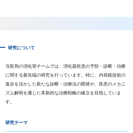
研究について
当医局の消化管チームでは、消化器疾患の予防・診断・治療
に関する最先端の研究を行っています。特に、内視鏡技術の
進歩を活かした新たな診断・治療法の開発や、疾患のメカニ
ズム解明を通じた革新的な治療戦略の確立を目指していま
す。
研究テーマ