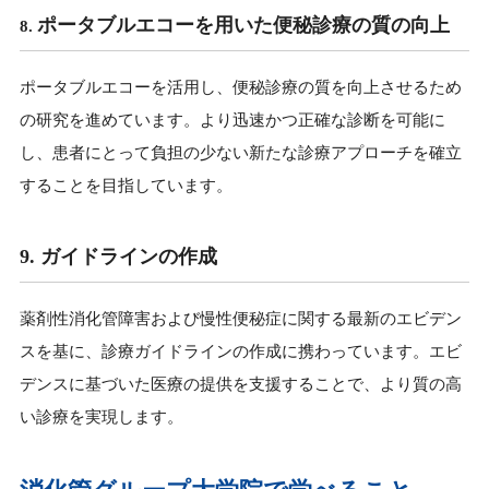
ポータブルエコーを用いた便秘診療の質の向上
8.
ポータブルエコーを活用し、便秘診療の質を向上させるため
の研究を進めています。より迅速かつ正確な診断を可能に
し、患者にとって負担の少ない新たな診療アプローチを確立
することを目指しています。
9. ガイドラインの作成
薬剤性消化管障害および慢性便秘症に関する最新のエビデン
スを基に、診療ガイドラインの作成に携わっています。エビ
デンスに基づいた医療の提供を支援することで、より質の高
い診療を実現します。