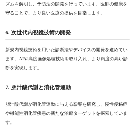
ズムを解明し、予防法の開発を行っています。医師の健康を
守ることで、より良い医療の提供を目指します。
6. 次世代内視鏡技術の開発
新規内視鏡技術を用いた診断法やデバイスの開発を進めてい
ます。AIや高度画像処理技術を取り入れ、より精度の高い診
断を実現します。
7. 胆汁酸代謝と消化管運動
胆汁酸代謝が消化管運動に与える影響を研究し、慢性便秘症
や機能性消化管疾患の新たな治療ターゲットを探索していま
す。