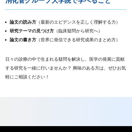
消化管グループ大学院で学べること
論文の読み方
（最新のエビデンスを正しく理解する力）
研究テーマの見つけ方
（臨床疑問から研究へ）
論文の書き方
（世界に発信できる研究成果のまとめ方）
日々の診療の中で生まれる疑問を解決し、医学の発展に貢献
する研究を一緒に行いませんか？ 興味のある方は、ぜひお気
軽にご相談ください！