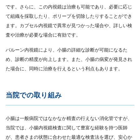
です。さらに、この内視鏡は治療も可能であり、必要に応じ
て組織を採取したり、ポリープを切除したりすることができ
ます。カプセル内視鏡で異常が見つかった場合や、詳しい検
査や治療が必要な場合に有効です。
バルーン内視鏡により、小腸の詳細な診断が可能になるた
め、診断の精度が向上します。また、小腸の病変が発見され
た場合に、同時に治療を行えるという利点もあります。
当院での取り組み
小腸は一般病院ではなかなか精査の行えない消化管ですが、
当院では、小腸内視鏡検査に関して豊富な経験を持つ医師
が、患者さまの状態に合わせた最適な検査法を選び、安心か