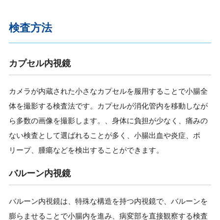
検査方法
カプセル内視鏡
カメラが内蔵された小さなカプセルを服用することで小腸全
体を撮影する検査法です。カプセルが消化管内を移動しなが
ら多数の画像を撮影します。、身体に負担が少なく、痛みの
ない検査として選ばれることが多く、小腸出血や炎症、ポ
リープ、腫瘍などを検出することができます。
バルーン内視鏡
バルーン内視鏡は、特殊な構造を持つ内視鏡で、バルーンを
膨らませることで小腸内を進み、病変部を直接観察する検査