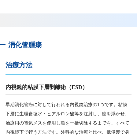
消化管腫瘍
治療方法
内視鏡的粘膜下層剥離術（ESD）
早期消化管癌に対して行われる内視鏡治療の1つです。粘膜
下層に生理食塩水・ヒアルロン酸等を注射し、癌を浮かせ、
治療用の電気メスを使用し癌を一括切除するまでを、すべて
内視鏡下で行う方法です。外科的な治療と比べ、低侵襲で身