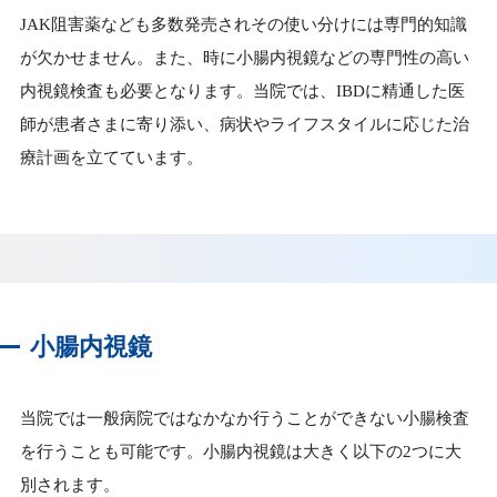
JAK阻害薬なども多数発売されその使い分けには専門的知識
が欠かせません。また、時に小腸内視鏡などの専門性の高い
内視鏡検査も必要となります。当院では、IBDに精通した医
師が患者さまに寄り添い、病状やライフスタイルに応じた治
療計画を立てています。
小腸内視鏡
当院では一般病院ではなかなか行うことができない小腸検査
を行うことも可能です。小腸内視鏡は大きく以下の2つに大
別されます。