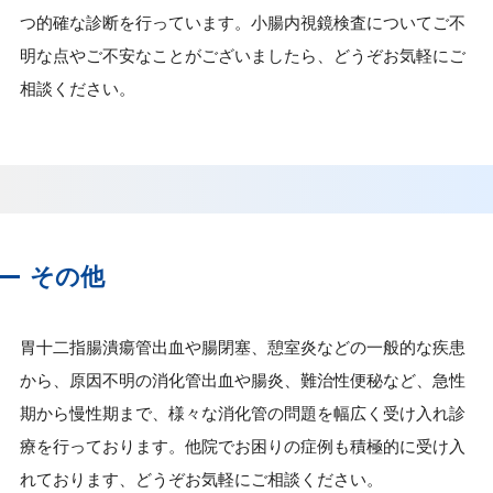
つ的確な診断を行っています。小腸内視鏡検査についてご不
明な点やご不安なことがございましたら、どうぞお気軽にご
相談ください。
その他
胃十二指腸潰瘍管出血や腸閉塞、憩室炎などの一般的な疾患
から、原因不明の消化管出血や腸炎、難治性便秘など、急性
期から慢性期まで、様々な消化管の問題を幅広く受け入れ診
療を行っております。他院でお困りの症例も積極的に受け入
れております、どうぞお気軽にご相談ください。