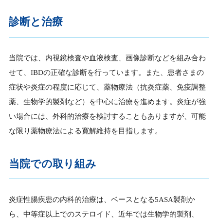
診断と治療
当院では、内視鏡検査や血液検査、画像診断などを組み合わ
せて、IBDの正確な診断を行っています。また、患者さまの
症状や炎症の程度に応じて、薬物療法（抗炎症薬、免疫調整
薬、生物学的製剤など）を中心に治療を進めます。炎症が強
い場合には、外科的治療を検討することもありますが、可能
な限り薬物療法による寛解維持を目指します。
当院での取り組み
炎症性腸疾患の内科的治療は、ベースとなる5ASA製剤か
ら、中等症以上でのステロイド、近年では生物学的製剤、