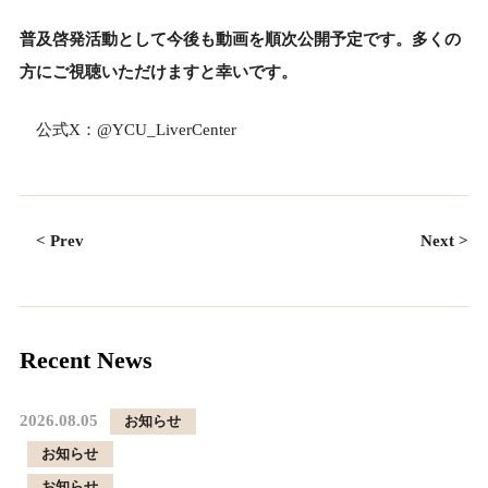
普及啓発活動として今後も動画を順次公開予定です。多くの
方にご視聴いただけますと幸いです。
公式X：@YCU_LiverCenter
< Prev
Next >
Recent News
2026.08.05
お知らせ
お知らせ
お知らせ