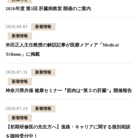
2026年度 第3回 肝臓病教室 開催のご案内
2026.08.05
新着情報
新着情報
米田正人主任教授の解説記事が医療メディア「Medical
Tribune」に掲載
2026.07.31
新着情報
新着情報
神奈川県共催 健康セミナー『筋肉は“第２の肝臓”』開催報告
2026.07.24
新着情報
新着情報
【初期研修医の先生方へ】進路・キャリアに関する個別相談
を随時受付中！