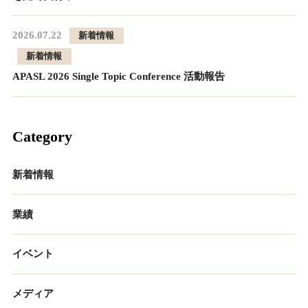
2026.07.22
新着情報
新着情報
APASL 2026 Single Topic Conference 活動報告
Category
新着情報
業績
イベント
メディア