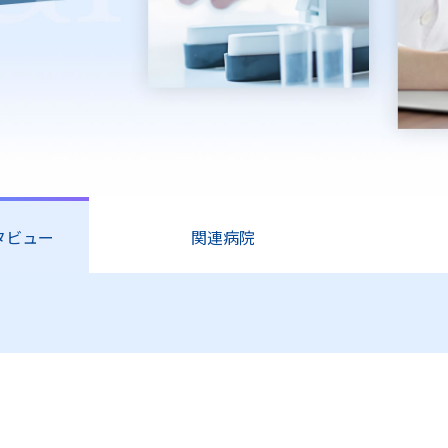
タビュー
関連病院