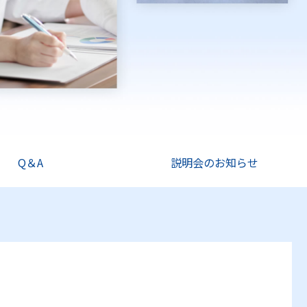
Q＆A
説明会のお知らせ