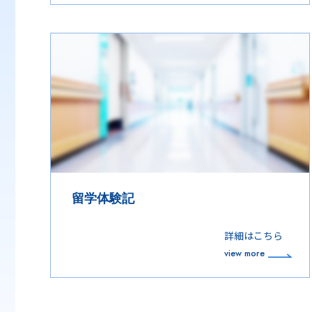
留学体験記
詳細はこちら
view more