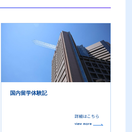
国内留学体験記
詳細はこちら
view more