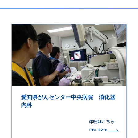
愛知県がんセンター中央病院 消化器
内科
詳細はこちら
view more