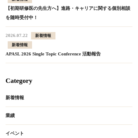
【初期研修医の先生方へ】進路・キャリアに関する個別相談
を随時受付中！
2026.07.22
新着情報
新着情報
APASL 2026 Single Topic Conference 活動報告
Category
新着情報
業績
イベント