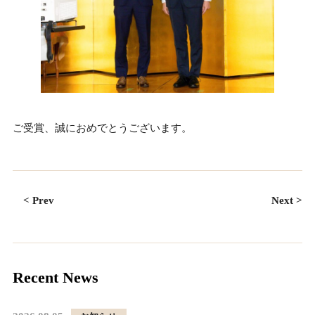
ご受賞、誠におめでとうございます。
< Prev
Next >
Recent News