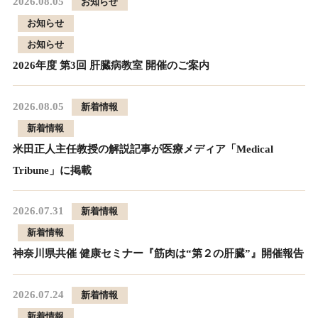
2026.08.05
お知らせ
お知らせ
お知らせ
2026年度 第3回 肝臓病教室 開催のご案内
2026.08.05
新着情報
新着情報
米田正人主任教授の解説記事が医療メディア「Medical
Tribune」に掲載
2026.07.31
新着情報
新着情報
神奈川県共催 健康セミナー『筋肉は“第２の肝臓”』開催報告
2026.07.24
新着情報
新着情報