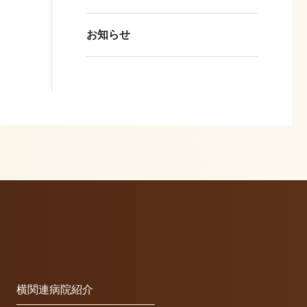
お知らせ
n
横関連病院紹介