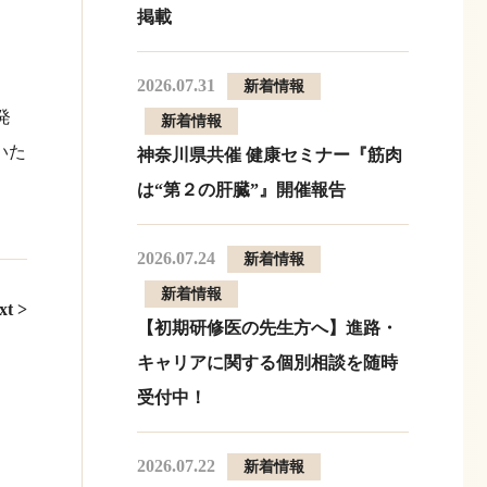
掲載
2026.07.31
新着情報
発
新着情報
いた
神奈川県共催 健康セミナー『筋肉
は“第２の肝臓”』開催報告
2026.07.24
新着情報
新着情報
xt >
【初期研修医の先生方へ】進路・
キャリアに関する個別相談を随時
受付中！
2026.07.22
新着情報