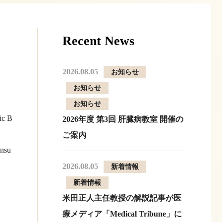
Recent News
2026.08.05
お知らせ
お知らせ
お知らせ
ic B
2026年度 第3回 肝臓病教室 開催の
ご案内
ensu
2026.08.05
新着情報
新着情報
米田正人主任教授の解説記事が医
療メディア「Medical Tribune」に