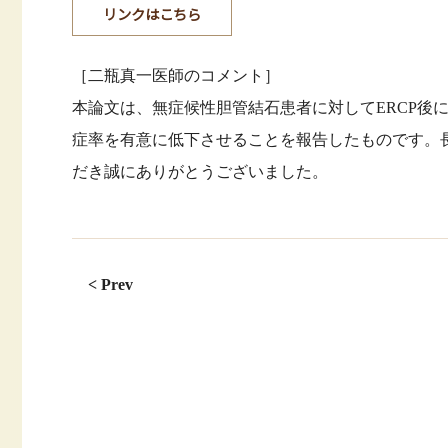
リンクはこちら
［二瓶真一医師のコメント］
本論文は、無症候性胆管結石患者に対してERCP後
症率を有意に低下させることを報告したものです。
だき誠にありがとうございました。
< Prev