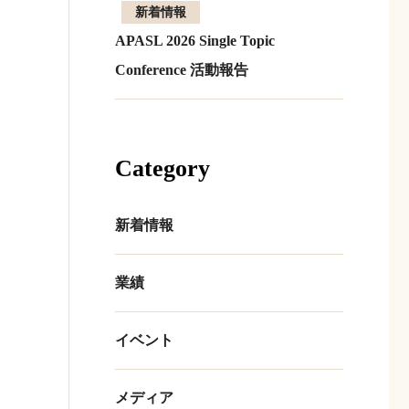
新着情報
APASL 2026 Single Topic
Conference 活動報告
Category
新着情報
業績
イベント
メディア