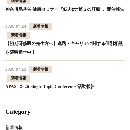
新着情報
神奈川県共催 健康セミナー『筋肉は“第２の肝臓”』開催報告
2026.07.24
新着情報
新着情報
【初期研修医の先生方へ】進路・キャリアに関する個別相談
を随時受付中！
2026.07.22
新着情報
新着情報
APASL 2026 Single Topic Conference 活動報告
Category
新着情報