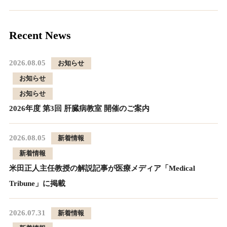
Recent News
2026.08.05
お知らせ
お知らせ
お知らせ
2026年度 第3回 肝臓病教室 開催のご案内
2026.08.05
新着情報
新着情報
米田正人主任教授の解説記事が医療メディア「Medical
Tribune」に掲載
2026.07.31
新着情報