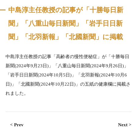
中島淳主任教授の記事が「十勝毎日新
聞」「八重山毎日新聞」「岩手日日新
聞」「北羽新報」「北國新聞」に掲載
中島淳主任教授の記事「高齢者の慢性便秘症」が「十勝毎日
新聞(2024年9月23日)」「八重山毎日新聞(2024年9月26日)」
「岩手日日新聞(2024年10月5日)」「北羽新報(2024年10月6
日)」「北國新聞(2024年10月22日)」の五紙の健康欄に掲載さ
れました。
< Prev
Next >