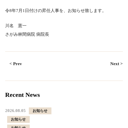
令8年7月1日付けの昇任人事を、お知らせ致します。
川名 憲一
さがみ林間病院 病院長
< Prev
Next >
Recent News
2026.08.05
お知らせ
お知らせ
お知らせ