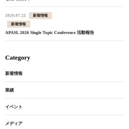
2026.07.22
新着情報
新着情報
APASL 2026 Single Topic Conference 活動報告
Category
新着情報
業績
イベント
メディア