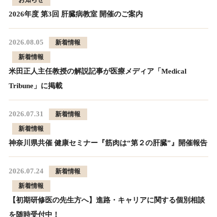
2026年度 第3回 肝臓病教室 開催のご案内
2026.08.05
新着情報
新着情報
米田正人主任教授の解説記事が医療メディア「Medical
Tribune」に掲載
2026.07.31
新着情報
新着情報
神奈川県共催 健康セミナー『筋肉は“第２の肝臓”』開催報告
2026.07.24
新着情報
新着情報
【初期研修医の先生方へ】進路・キャリアに関する個別相談
を随時受付中！