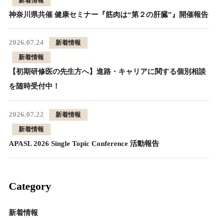
新着情報
神奈川県共催 健康セミナー『筋肉は“第２の肝臓”』開催報告
2026.07.24
新着情報
新着情報
【初期研修医の先生方へ】進路・キャリアに関する個別相談
を随時受付中！
2026.07.22
新着情報
新着情報
APASL 2026 Single Topic Conference 活動報告
Category
新着情報