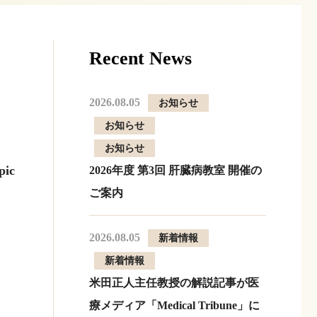
Recent News
2026.08.05
お知らせ
お知らせ
お知らせ
pic
2026年度 第3回 肝臓病教室 開催の
ご案内
2026.08.05
新着情報
新着情報
米田正人主任教授の解説記事が医
療メディア「Medical Tribune」に