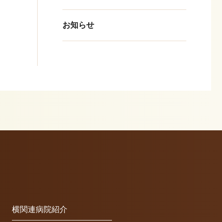
お知らせ
n
横関連病院紹介