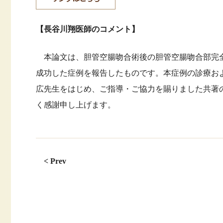
【長谷川翔医師のコメント】
本論文は、胆管空腸吻合術後の胆管空腸吻合部完全
成功した症例を報告したものです。本症例の診療お
広先生をはじめ、ご指導・ご協力を賜りました共著
く感謝申し上げます。
< Prev