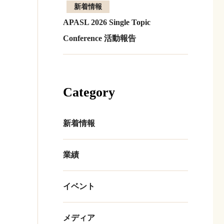
新着情報
APASL 2026 Single Topic
Conference 活動報告
Category
新着情報
業績
イベント
メディア