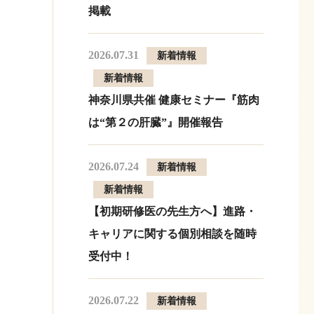
掲載
2026.07.31
新着情報
新着情報
神奈川県共催 健康セミナー『筋肉
は“第２の肝臓”』開催報告
2026.07.24
新着情報
新着情報
【初期研修医の先生方へ】進路・
キャリアに関する個別相談を随時
受付中！
2026.07.22
新着情報