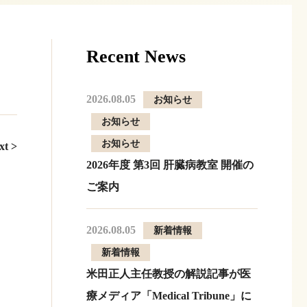
Recent News
2026.08.05
お知らせ
お知らせ
お知らせ
xt >
2026年度 第3回 肝臓病教室 開催の
ご案内
2026.08.05
新着情報
新着情報
米田正人主任教授の解説記事が医
療メディア「Medical Tribune」に