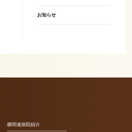
お知らせ
n
横関連病院紹介