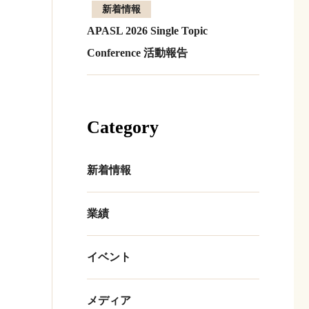
新着情報
APASL 2026 Single Topic
Conference 活動報告
Category
新着情報
業績
イベント
メディア