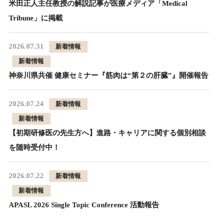
米田正人主任教授の解説記事が医療メディア「Medical
Tribune」に掲載
2026.07.31
新着情報
新着情報
神奈川県共催 健康セミナー『筋肉は“第２の肝臓”』開催報告
2026.07.24
新着情報
新着情報
【初期研修医の先生方へ】進路・キャリアに関する個別相談
を随時受付中！
2026.07.22
新着情報
新着情報
APASL 2026 Single Topic Conference 活動報告