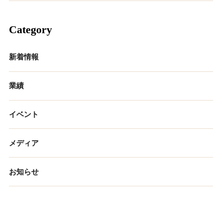
Category
新着情報
業績
イベント
メディア
お知らせ