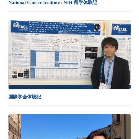
National Cancer Institute / NIH 留学体験記
国際学会体験記