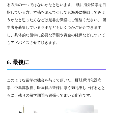
る方法の一つではないかなと思います。 既に海外留学を目
指している方、本稿を読んで少しでも海外に挑戦してみよ
うかなと思った方などは是非お気軽にご連絡ください。 留
学者を募集しているラボなどもいくつかご紹介できます
し、具体的な留学に必要な手順や資金の確保などについて
もアドバイスさせて頂きます。
6. 最後に
このような留学の機会を与えて頂いた、肝胆膵消化器病
学 中島淳教授、医局員の皆様に厚く御礼申し上げるとと
もに、残りの留学期間も頑張ってまいる所存です。