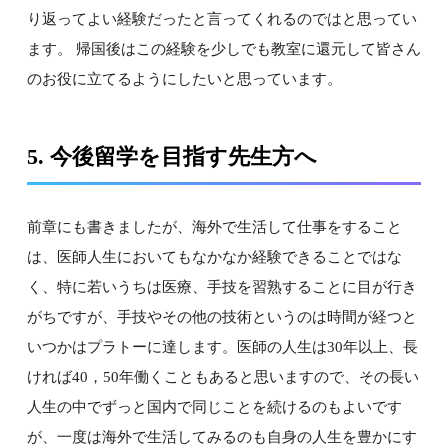
り返ってよい経験だったと言ってくれるのではと思ってい
ます。 帰国後はこの経験を少しでも教室に還元して皆さん
のお役に立てるようにしたいと思っています。
5. 今後留学を目指す先生方へ
前章にも書きましたが、海外で生活して仕事をすること
は、医師人生においてもなかなか経験できることではな
く、特に若いうちは医療、手技を習熟することに目が行き
がちですが、手技やその他の技術というのは時間が経つと
いつかはプラトーに達します。医師の人生は30年以上、長
ければ40，50年働くこともあると思いますので、その長い
人生の中でずっと国内で同じことを続けるのもよいです
が、一度は海外で生活してみるのも自身の人生を豊かにす