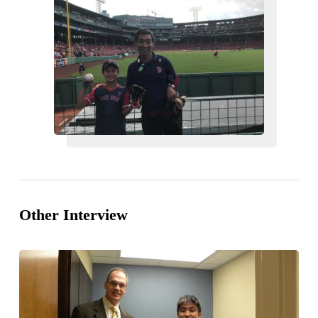
Other Interview