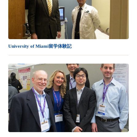
University of Miami留学体験記