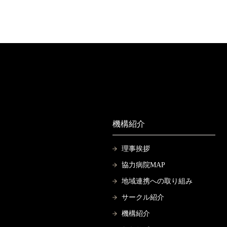
機構紹介
理事挨拶
協力病院MAP
地域連携への取り組み
サークル紹介
機構紹介