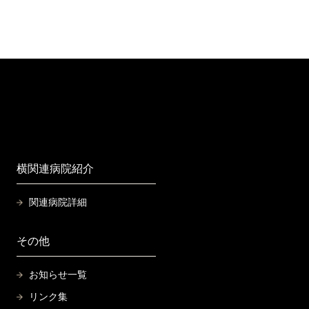
n
横関連病院紹介
関連病院詳細
その他
お知らせ一覧
リンク集