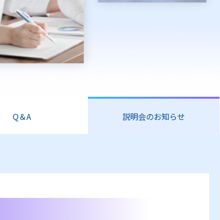
Q＆A
説明会のお知らせ