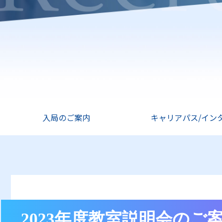
入局のご案内
キャリアパス/イン
2023年度教室説明会のご