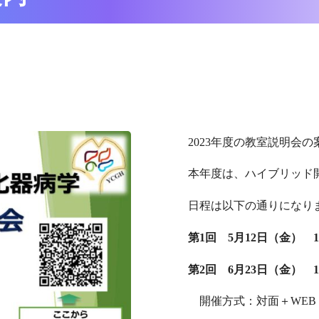
2023年度の教室説明会
本年度は、ハイブリッド
日程は以下の通りになり
第1回 5月12日（金） 
第2回 6月23日（金） 
開催方式：対面＋WEB