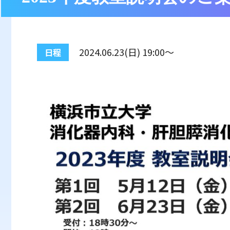
2024.06.23(日) 19:00～
日程