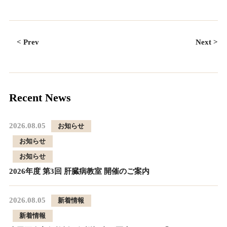
< Prev
Next >
Recent News
2026.08.05
お知らせ
お知らせ
お知らせ
2026年度 第3回 肝臓病教室 開催のご案内
2026.08.05
新着情報
新着情報