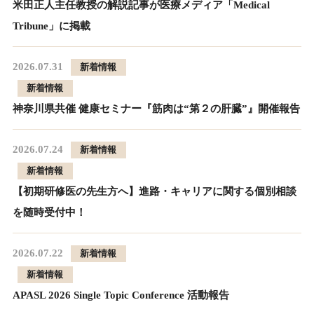
米田正人主任教授の解説記事が医療メディア「Medical
Tribune」に掲載
2026.07.31
新着情報
新着情報
神奈川県共催 健康セミナー『筋肉は“第２の肝臓”』開催報告
2026.07.24
新着情報
新着情報
【初期研修医の先生方へ】進路・キャリアに関する個別相談
を随時受付中！
2026.07.22
新着情報
新着情報
APASL 2026 Single Topic Conference 活動報告