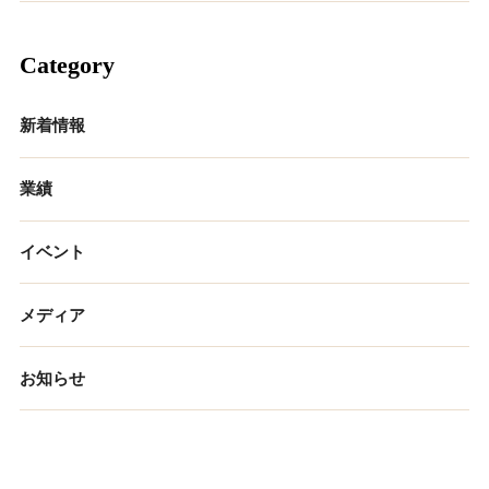
Category
新着情報
業績
イベント
メディア
お知らせ