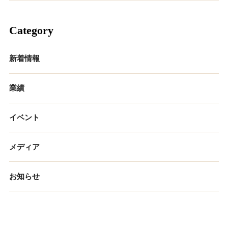
Category
新着情報
業績
イベント
メディア
お知らせ