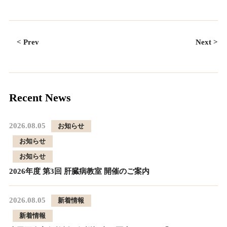
< Prev
Next >
Recent News
2026.08.05
お知らせ
お知らせ
お知らせ
2026年度 第3回 肝臓病教室 開催のご案内
2026.08.05
新着情報
新着情報