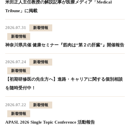
米田正人主任教授の解説記事が医療メディア「Medical
Tribune」に掲載
2026.07.31
新着情報
新着情報
神奈川県共催 健康セミナー『筋肉は“第２の肝臓”』開催報告
2026.07.24
新着情報
新着情報
【初期研修医の先生方へ】進路・キャリアに関する個別相談
を随時受付中！
2026.07.22
新着情報
新着情報
APASL 2026 Single Topic Conference 活動報告